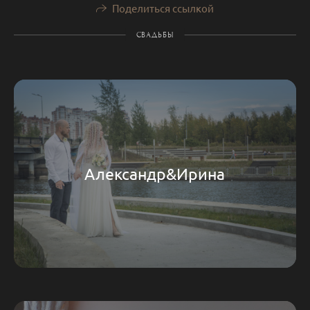
Поделиться ссылкой
СВАДЬБЫ
Александр&Ирина