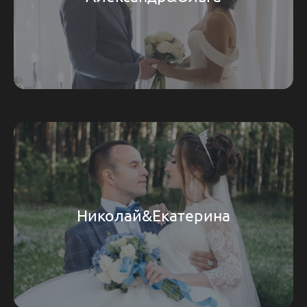
Николай&Екатерина